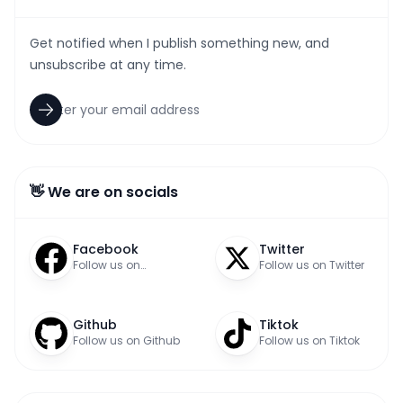
Get notified when I publish something new, and
unsubscribe at any time.
👋 We are on socials
Facebook
Twitter
Follow us on
Follow us on Twitter
Facebook
Github
Tiktok
Follow us on Github
Follow us on Tiktok