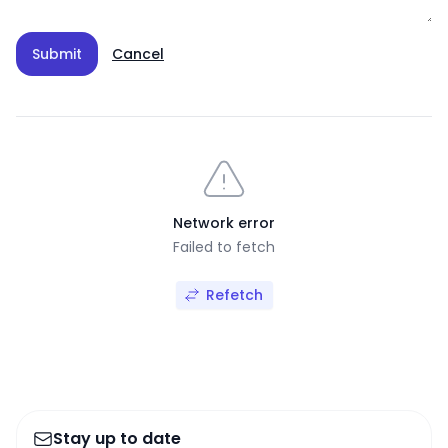
Submit
Cancel
Network error
Failed to fetch
Refetch
Stay up to date