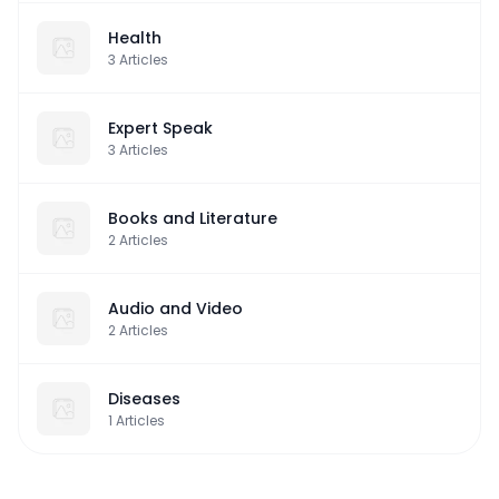
Health
3
Articles
Expert Speak
3
Articles
Books and Literature
2
Articles
Audio and Video
2
Articles
Diseases
1
Articles