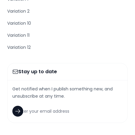
Variation 2
Variation 10
Variation 11
Variation 12
Stay up to date
Get notified when I publish something new, and
unsubscribe at any time.