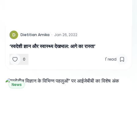
D
Dietitian Amika
·
Jan 26, 2022
‘स्वदेशी ज्ञान और स्वास्थ्य देखभाल: आगे का रास्ता’
0
1
'
read
News