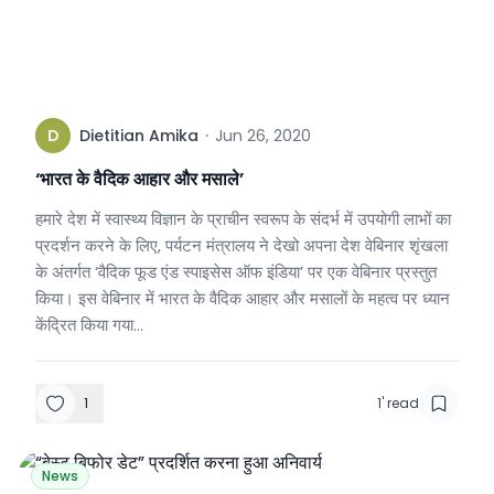
D
Dietitian Amika
·
Jun 26, 2020
‘भारत के वैदिक आहार और मसाले’
हमारे देश में स्वास्थ्य विज्ञान के प्राचीन स्वरूप के संदर्भ में उपयोगी लाभों का
प्रदर्शन करने के लिए, पर्यटन मंत्रालय ने देखो अपना देश वेबिनार शृंखला
के अंतर्गत ‘वैदिक फूड एंड स्पाइसेस ऑफ इंडिया’ पर एक वेबिनार प्रस्तुत
किया। इस वेबिनार में भारत के वैदिक आहार और मसालों के महत्व पर ध्यान
केंद्रित किया गया…
1
1
'
read
News