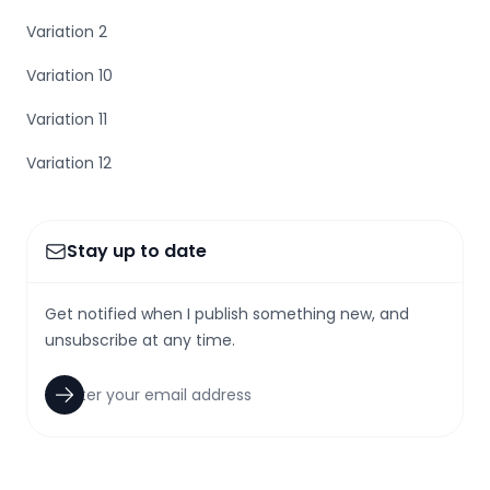
Variation 2
Variation 10
Variation 11
Variation 12
Stay up to date
Get notified when I publish something new, and
unsubscribe at any time.