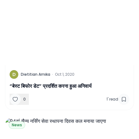
D
Dietitian Amika
·
Oct 1, 2020
“बेस्ट बिफोर डेट” प्रदर्शित करना हुआ अनिवार्य
0
1
'
read
News