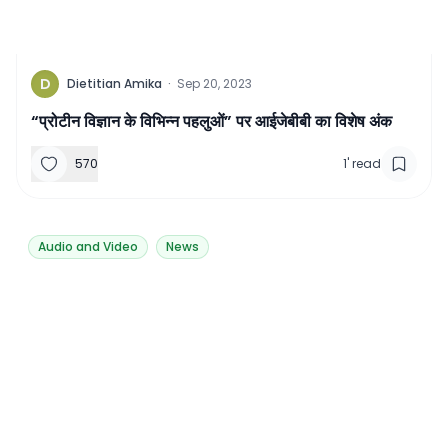
D
Dietitian Amika
·
Sep 20, 2023
“प्रोटीन विज्ञान के विभिन्न पहलुओं” पर आईजेबीबी का विशेष अंक
570
1
'
read
Audio and Video
News