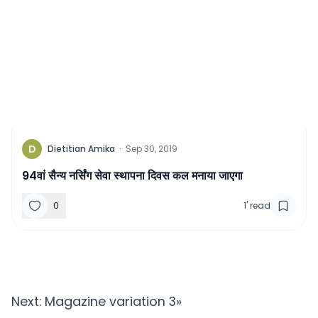
D
Dietitian Amika
·
Sep 30, 2019
94वां सैन्य नर्सिंग सेवा स्थापना दिवस कल मनाया जाएगा
0
1
'
read
Next:
Magazine variation 3
»