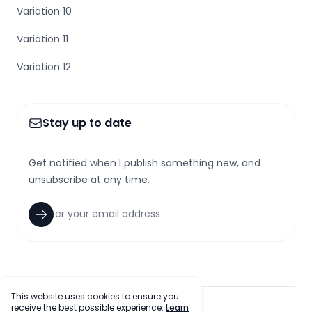
Variation 10
Variation 11
Variation 12
Stay up to date
Get notified when I publish something new, and
unsubscribe at any time.
This website uses cookies to ensure you
receive the best possible experience.
Learn