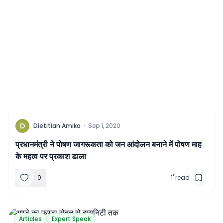
D
Dietitian Amika
·
Sep 1, 2020
प्रधानमंत्री ने पोषण जागरूकता को जन आंदोलन बनाने में पोषण माह
के महत्व पर प्रकाश डाला
0
1
'
read
Articles
Expert Speak