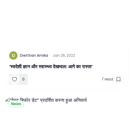
D
Dietitian Amika
·
Jan 26, 2022
‘स्वदेशी ज्ञान और स्वास्थ्य देखभाल: आगे का रास्ता’
0
1
'
read
News