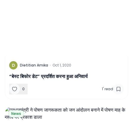
D
Dietitian Amika
·
Oct 1, 2020
“बेस्ट बिफोर डेट” प्रदर्शित करना हुआ अनिवार्य
0
1
'
read
News