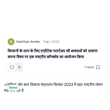
D
Dietitian Amika
·
Sep 1, 2023
किसानों के लाभ के लिए एग्रीटेक स्टार्टअप की क्षमताओं को उजागर
करना विषय पर एक राष्ट्रीय कॉन्क्लेव का आयोजन किया
0
1
'
read
News