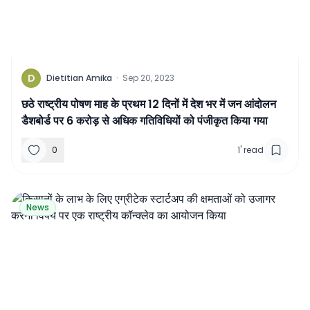
D
Dietitian Amika
·
Sep 20, 2023
छठे राष्ट्रीय पोषण माह के प्रथम 12 दिनों में देश भर में जन आंदोलन
डैशबोर्ड पर 6 करोड़ से अधिक गतिविधियों को पंजीकृत किया गया
0
1
'
read
News