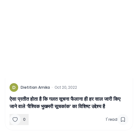
D
Dietitian Amika
·
Oct 20, 2022
ऐसा प्रतीत होता है कि गलत सूचना फैलाना ही हर साल जारी किए
जाने वाले ‘वैश्विक भुखमरी सूचकांक’ का विशिष्‍ट उद्देश्‍य है
0
1
'
read