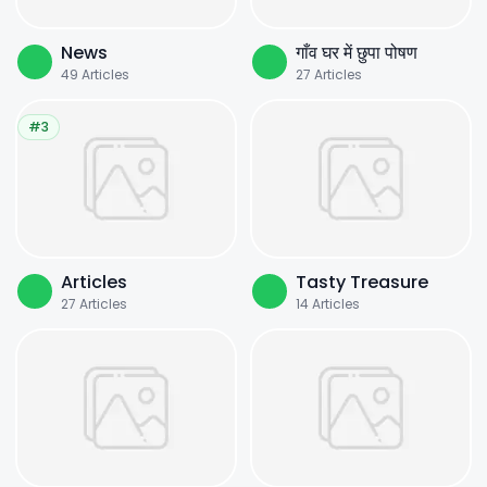
News
गाँव घर में छुपा पोषण
49
Articles
27
Articles
#3
Articles
Tasty Treasure
27
Articles
14
Articles