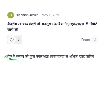
D
Dietitian Amika
·
May 10, 2022
केंद्रीय स्वास्थ्य मंत्री डॉ. मनसुख मंडाविया ने एनएफएचएस-5 रिपोर्ट
जारी की
0
1
'
read
News