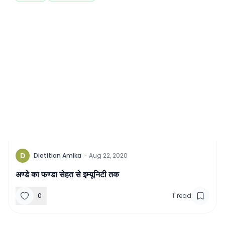
D
Dietitian Amika
·
Aug 22, 2020
अण्डे का फण्डा सेहत से इम्यूनिटी तक
0
1
'
read