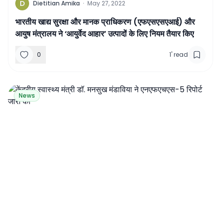
D
Dietitian Amika
·
May 27, 2022
भारतीय खाद्य सुरक्षा और मानक प्राधिकरण (एफएसएसएआई) और
आयुष मंत्रालय ने ‘आयुर्वेद आहार’ उत्पादों के लिए नियम तैयार किए
0
1
'
read
News