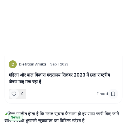
D
Dietitian Amika
·
Sep 1, 2023
महिला और बाल विकास मंत्रालय सितंबर 2023 में छठा राष्ट्रीय
पोषण माह मना रहा है
0
1
'
read
News