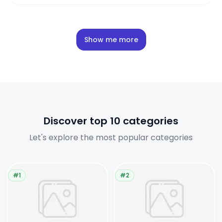
Show me more
Discover top 10 categories
Let's explore the most popular categories
#1
#2