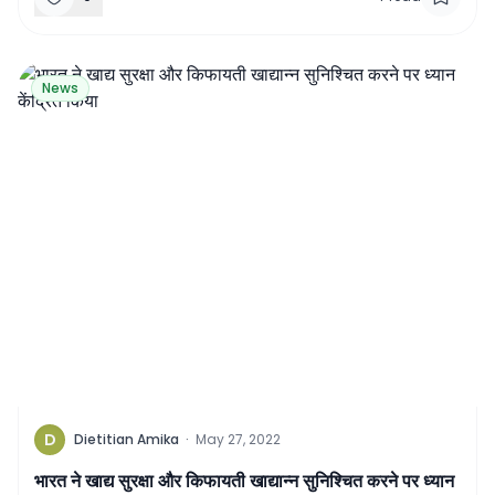
News
D
Dietitian Amika
·
May 27, 2022
भारत ने खाद्य सुरक्षा और किफायती खाद्यान्न सुनिश्चित करने पर ध्यान