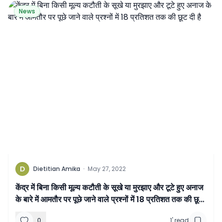
News
D
Dietitian Amika
·
May 27, 2022
केंद्र में बिना किसी मूल्य कटौती के सूखे या मुरझाए और टूटे हुए अनाज
के बारे में आमतौर पर पूछे जाने वाले प्रश्नों में 18 प्रतिशत तक की छूट
दी है
0
1
'
read