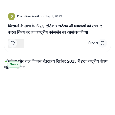
D
Dietitian Amika
·
Sep 1, 2023
किसानों के लाभ के लिए एग्रीटेक स्टार्टअप की क्षमताओं को उजागर
करना विषय पर एक राष्ट्रीय कॉन्क्लेव का आयोजन किया
0
1
'
read
News