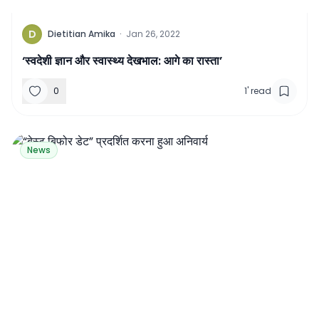
D
Dietitian Amika
·
Jan 26, 2022
‘स्वदेशी ज्ञान और स्वास्थ्य देखभाल: आगे का रास्ता’
0
1
'
read
News