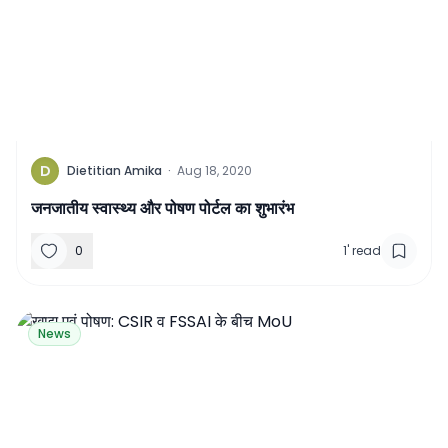
D
Dietitian Amika
·
Aug 18, 2020
जनजातीय स्वास्थ्य और पोषण पोर्टल का शुभारंभ
0
1
'
read
News