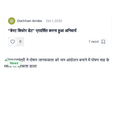
D
Dietitian Amika
·
Oct 1, 2020
“बेस्ट बिफोर डेट” प्रदर्शित करना हुआ अनिवार्य
0
1
'
read
News