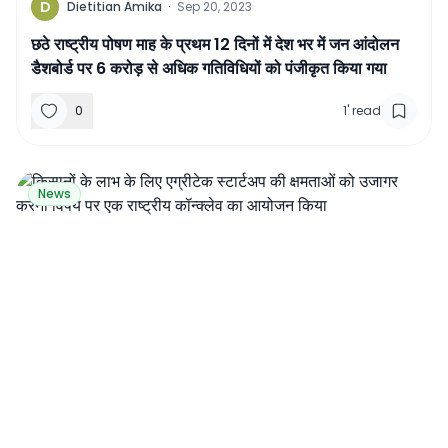
D
Dietitian Amika
·
Sep 20, 2023
छठे राष्ट्रीय पोषण माह के प्रथम 12 दिनों में देश भर में जन आंदोलन
डैशबोर्ड पर 6 करोड़ से अधिक गतिविधियों को पंजीकृत किया गया
0
1
'
read
News