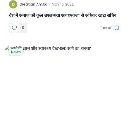
D
Dietitian Amika
·
May 10, 2022
देश में अनाज की कुल उपलब्धता आवश्यकता से अधिक: खाद्य सचिव
0
1
'
read
News