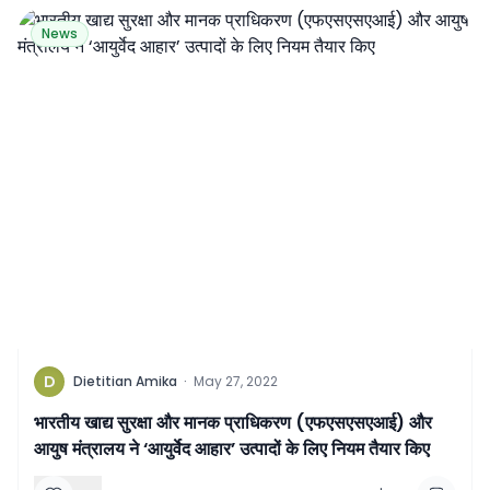
News
D
Dietitian Amika
·
May 27, 2022
भारतीय खाद्य सुरक्षा और मानक प्राधिकरण (एफएसएसएआई) और
आयुष मंत्रालय ने ‘आयुर्वेद आहार’ उत्पादों के लिए नियम तैयार किए