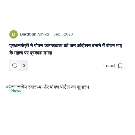
D
Dietitian Amika
·
Sep 1, 2020
प्रधानमंत्री ने पोषण जागरूकता को जन आंदोलन बनाने में पोषण माह
के महत्व पर प्रकाश डाला
0
1
'
read
News