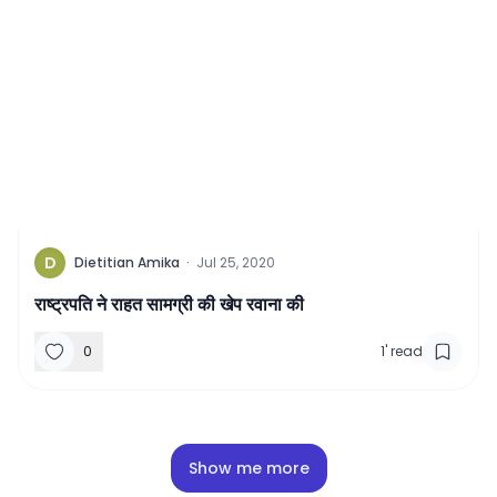
D
Dietitian Amika
·
Jul 25, 2020
राष्ट्रपति ने राहत सामग्री की खेप रवाना की
0
1
'
read
Show me more