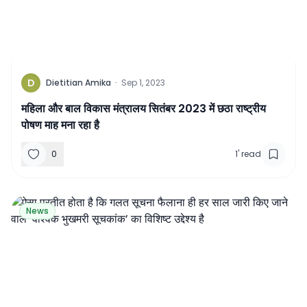
D
Dietitian Amika
·
Sep 1, 2023
महिला और बाल विकास मंत्रालय सितंबर 2023 में छठा राष्ट्रीय
पोषण माह मना रहा है
0
1
'
read
News