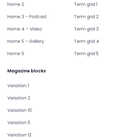
Home 2
Term grid 1
Home 3 – Podcast
Term grid 2
Home 4 – Video
Term grid 3
Home 5 – Gallery
Term grid 4
Home 6
Term grid 5
Magazine blocks
Variation 1
Variation 2
Variation 10
Variation 11
Variation 12