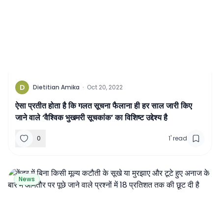
D
Dietitian Amika
·
Oct 20, 2022
ऐसा प्रतीत होता है कि गलत सूचना फैलाना ही हर साल जारी किए
जाने वाले ‘वैश्विक भुखमरी सूचकांक’ का विशिष्‍ट उद्देश्‍य है
0
1
'
read
News