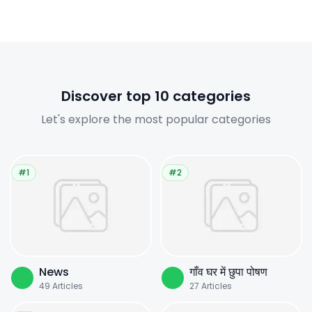
Discover top 10 categories
Let's explore the most popular categories
#1
#2
News
गाँव घर में छुपा पोषण
49
Articles
27
Articles