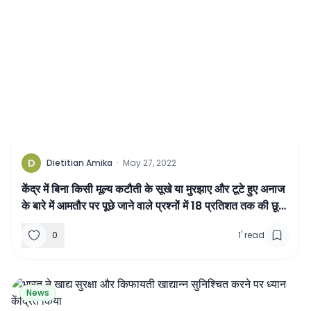
D
Dietitian Amika
·
May 27, 2022
केंद्र में बिना किसी मूल्य कटौती के सूखे या मुरझाए और टूटे हुए अनाज
के बारे में आमतौर पर पूछे जाने वाले प्रश्नों में 18 प्रतिशत तक की छूट
दी है
0
1
'
read
News