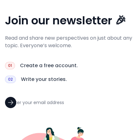
Join our newsletter 🎉
Read and share new perspectives on just about any
topic. Everyone’s welcome.
Create a free account.
01
Write your stories.
02