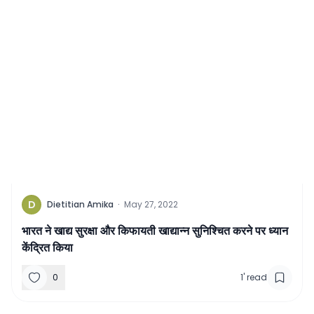
D
Dietitian Amika
·
May 27, 2022
भारत ने खाद्य सुरक्षा और किफायती खाद्यान्न सुनिश्चित करने पर ध्यान
केंद्रित किया
0
1
'
read