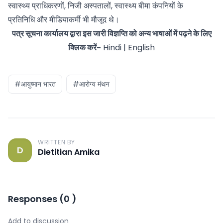
स्वास्थ्य प्राधिकरणों, निजी अस्पतालों, स्वास्थ्य बीमा कंपनियों के
प्रतिनिधि और मीडियाकर्मी भी मौजूद थे।
पत्र सूचना कार्यालय द्वारा इस जारी विज्ञप्ति को अन्य भाषाओं में पढ़ने के लिए
क्लिक करें-
Hindi
|
English
#आयुष्मान भारत
#आरोग्य मंथन
WRITTEN BY
D
Dietitian Amika
Responses
(
0
)