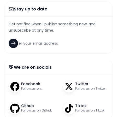
Stay up to date
Get notified when I publish something new, and
unsubscribe at any time.
👋 We are on socials
Facebook
Twitter
Follow us on
Follow us on Twitter
Facebook
Github
Tiktok
Follow us on Github
Follow us on Tiktok