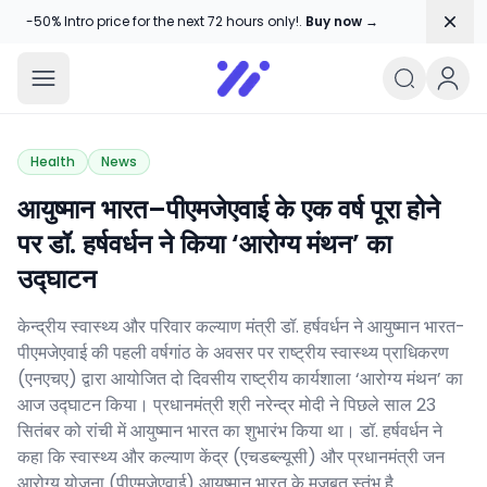
Dism
-50% Intro price for the next 72 hours only!.
Buy now →
Amika Chitranshi
My WordPress Blog
Health
News
आयुष्मान भारत–पीएमजेएवाई के एक वर्ष पूरा होने
पर डॉ. हर्षवर्धन ने किया ‘आरोग्य मंथन’ का
उद्घाटन
केन्‍द्रीय स्वास्थ्य और परिवार कल्याण मंत्री डॉ. हर्षवर्धन ने आयुष्मान भारत-
पीएमजेएवाई की पहली वर्षगांठ के अवसर पर राष्ट्रीय स्वास्थ्य प्राधिकरण
(एनएचए) द्वारा आयोजित दो दिवसीय राष्ट्रीय कार्यशाला ‘आरोग्य मंथन’ का
आज उद्घाटन किया। प्रधानमंत्री श्री नरेन्‍द्र मोदी ने पिछले साल 23
सितंबर को रांची में आयुष्‍मान भारत का शुभारंभ किया था। डॉ. हर्षवर्धन ने
कहा कि स्वास्थ्य और कल्याण केंद्र (एचडब्ल्यूसी) और प्रधानमंत्री जन
आरोग्य योजना (पीएमजेएवाई) आयुष्मान भारत के मजबूत स्‍तंभ है…