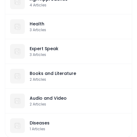
4
Articles
Health
3
Articles
Expert Speak
3
Articles
Books and Literature
2
Articles
Audio and Video
2
Articles
Diseases
1
Articles