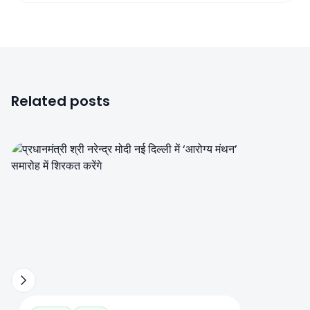
Related posts
0