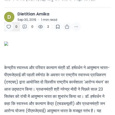
Dietitian Amika
D
Sep 30, 2019
·
1
min read
0
0
2
केन्‍द्रीय स्वास्थ्य और परिवार कल्याण मंत्री डॉ. हर्षवर्धन ने आयुष्मान भारत-
पीएमजेएवाई की पहली वर्षगांठ के अवसर पर राष्ट्रीय स्वास्थ्य प्राधिकरण
(एनएचए) द्वारा आयोजित दो दिवसीय राष्ट्रीय कार्यशाला 'आरोग्य मंथन' का
आज उद्घाटन किया। प्रधानमंत्री श्री नरेन्‍द्र मोदी ने पिछले साल 23
सितंबर को रांची में आयुष्‍मान भारत का शुभारंभ किया था। डॉ. हर्षवर्धन ने
कहा कि स्वास्थ्य और कल्याण केंद्र (एचडब्ल्यूसी) और प्रधानमंत्री जन
आरोग्य योजना (पीएमजेएवाई) आयुष्मान भारत के मजबूत स्‍तंभ है। यह