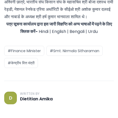
अश्विनी छात्रे, भारतीय संघ किसान संघ के महासचिव श्री बोजा दशरथ रामी
रेड्डी, नेशनल रेनफेड एरिया अथॉरिटी के सीईओ श्री अशोक कुमार दलवई
और नाबार्ड के अध्यक्ष श्री हर्ष कुमार भानवाला शामिल थे।
पत्र सूचना कार्यालय द्वारा इस जारी विज्ञप्ति को अन्य भाषाओं में पढ़ने के लिए
क्लिक करें-
Hindi
|
English
|
Bengali
|
Urdu
#Finance Minister
#Smt. Nirmala Sitharaman
#केन्द्रीय वित्त मंत्री
WRITTEN BY
D
Dietitian Amika