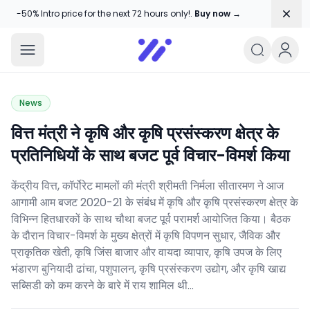
Dism
-50% Intro price for the next 72 hours only!.
Buy now →
Amika Chitranshi
My WordPress Blog
News
वित्त मंत्री ने कृषि और कृषि प्रसंस्करण क्षेत्र के
प्रतिनिधियों के साथ बजट पूर्व विचार-विमर्श किया
केंद्रीय वित्त, कॉर्पोरेट मामलों की मंत्री श्रीमती निर्मला सीतारमण ने आज
आगामी आम बजट 2020-21 के संबंध में कृषि और कृषि प्रसंस्करण क्षेत्र के
विभिन्न हितधारकों के साथ चौथा बजट पूर्व परामर्श आयोजित किया। बैठक
के दौरान विचार-विमर्श के मुख्य क्षेत्रों में कृषि विपणन सुधार, जैविक और
प्राकृतिक खेती, कृषि जिंस बाजार और वायदा व्यापार, कृषि उपज के लिए
भंडारण बुनियादी ढांचा, पशुपालन, कृषि प्रसंस्करण उद्योग, और कृषि खाद्य
सब्सिडी को कम करने के बारे में राय शामिल थी…