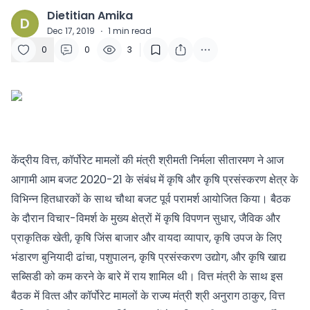
Dietitian Amika
D
Dec 17, 2019
·
1
min read
0
0
3
केंद्रीय वित्त, कॉर्पोरेट मामलों की मंत्री श्रीमती निर्मला सीतारमण ने आज
आगामी आम बजट 2020-21 के संबंध में कृषि और कृषि प्रसंस्करण क्षेत्र के
विभिन्न हितधारकों के साथ चौथा बजट पूर्व परामर्श आयोजित किया। बैठक
के दौरान विचार-विमर्श के मुख्य क्षेत्रों में कृषि विपणन सुधार, जैविक और
प्राकृतिक खेती, कृषि जिंस बाजार और वायदा व्यापार, कृषि उपज के लिए
भंडारण बुनियादी ढांचा, पशुपालन, कृषि प्रसंस्करण उद्योग, और कृषि खाद्य
सब्सिडी को कम करने के बारे में राय शामिल थी। वित्त मंत्री के साथ इस
बैठक में वित्‍त और कॉर्पोरेट मामलों के राज्य मंत्री श्री अनुराग ठाकुर, वित्त