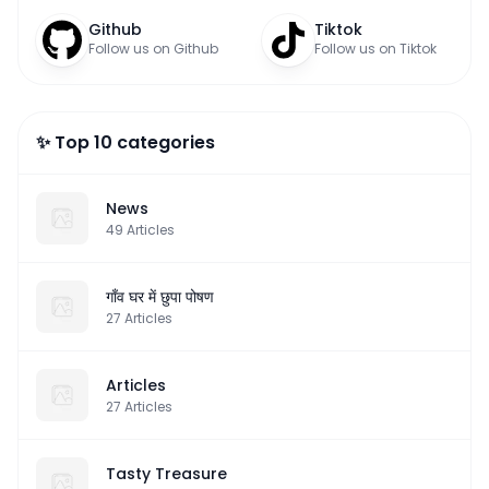
Github
Tiktok
Follow us on Github
Follow us on Tiktok
✨ Top 10 categories
News
49
Articles
गाँव घर में छुपा पोषण
27
Articles
Articles
27
Articles
Tasty Treasure