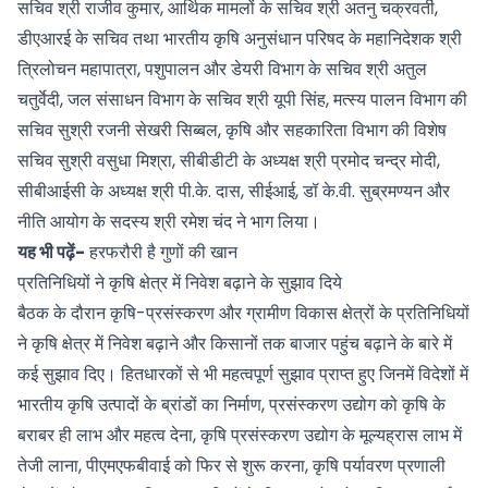
सचिव श्री राजीव कुमार, आर्थिक मामलों के सचिव श्री अतनु चक्रवर्ती,
डीएआरई के सचिव तथा भारतीय कृषि अनुसंधान परिषद के महानिदेशक श्री
त्रिलोचन महापात्रा, पशुपालन और डेयरी विभाग के सचिव श्री अतुल
चतुर्वेदी, जल संसाधन विभाग के सचिव श्री यूपी सिंह, मत्स्य पालन विभाग की
सचिव सुश्री रजनी सेखरी सिब्बल, कृषि और सहकारिता विभाग की विशेष
सचिव सुश्री वसुधा मिश्रा, सीबीडीटी के अध्‍यक्ष श्री प्रमोद चन्द्र मोदी,
सीबीआईसी के अध्‍यक्ष श्री पी.के. दास, सीईआई, डॉ के.वी. सुब्रमण्यन और
नीति आयोग के सदस्‍य श्री रमेश चंद ने भाग लिया।
यह भी पढ़ें-
हरफरौरी है गुणों की खान
प्रतिनिधियों ने कृषि क्षेत्र में निवेश बढ़ाने के सुझाव दिये
बैठक के दौरान कृषि-प्रसंस्करण और ग्रामीण विकास क्षेत्रों के प्रतिनिधियों
ने कृषि क्षेत्र में निवेश बढ़ाने और किसानों तक बाजार पहुंच बढ़ाने के बारे में
कई सुझाव दिए। हितधारकों से भी महत्वपूर्ण सुझाव प्राप्त हुए जिनमें विदेशों में
भारतीय कृषि उत्पादों के ब्रांडों का निर्माण, प्रसंस्करण उद्योग को कृषि के
बराबर ही लाभ और महत्व देना, कृषि प्रसंस्करण उद्योग के मूल्यह्रास लाभ में
तेजी लाना, पीएमएफबीवाई को फिर से शुरू करना, कृषि पर्यावरण प्रणाली