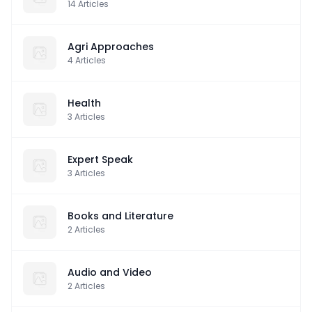
14
Articles
Agri Approaches
4
Articles
Health
3
Articles
Expert Speak
3
Articles
Books and Literature
2
Articles
Audio and Video
2
Articles