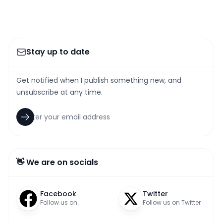
Stay up to date
Get notified when I publish something new, and
unsubscribe at any time.
👋 We are on socials
Facebook
Twitter
Follow us on
Follow us on Twitter
Facebook