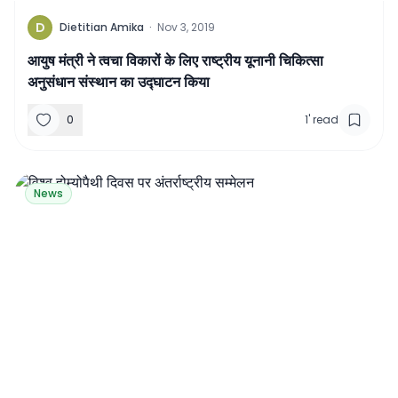
D
Dietitian Amika
·
Nov 3, 2019
आयुष मंत्री ने त्वचा विकारों के लिए राष्ट्रीय यूनानी चिकित्सा
अनुसंधान संस्थान का उद्घाटन किया
0
1
'
read
News