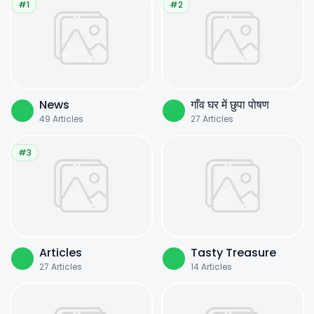
#1
#2
News
गाँव घर में छुपा पोषण
49
Articles
27
Articles
#3
Articles
Tasty Treasure
27
Articles
14
Articles