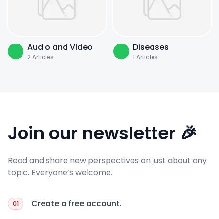
Audio and Video
Diseases
2
Articles
1
Articles
Join our newsletter 🎉
Read and share new perspectives on just about any
topic. Everyone’s welcome.
Create a free account.
01