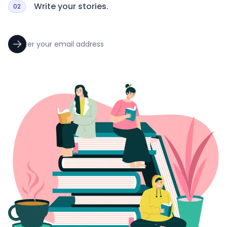
Write your stories.
02