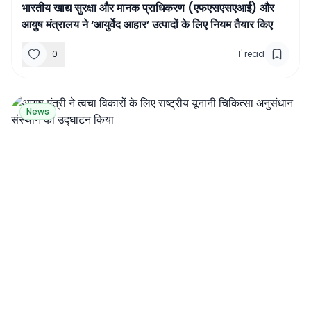
भारतीय खाद्य सुरक्षा और मानक प्राधिकरण (एफएसएसएआई) और
आयुष मंत्रालय ने ‘आयुर्वेद आहार’ उत्पादों के लिए नियम तैयार किए
0
1
'
read
News