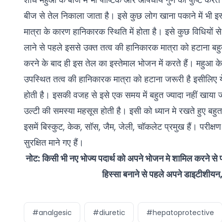
बीज से तेल निकाला जाता है। इसे कुछ लोग खाना पकाने में भी इस
मात्रा के कारण हानिकारक स्थिति में होता है। इसे कुछ विधियों 
लाने से पहले इससे उक्त तत्व की हानिकारक मात्रा को हटाना बहुत ज
करने के बाद ही इस तेल का इस्तेमाल भोजन में करते हैं। महुआ के 
उपस्थित तत्व की हानिकारक मात्रा को हटाना जरूरी है इसीलिए ये स
होती है। इसकी वजह से इसे एक समय में बहुत ज्यादा नहीं खाया
उल्टी की समस्या महसूस होती है। इसी को ध्यान मे रखते हुए बहुत स
इसमें बिस्कुट, केक, सॉस, जैम, जेली, चॉकलेट प्रमुख हैं। परीक्
सुरक्षित माने गए हैं।
नोट: किसी भी नए भोज्य पदार्थ को अपने भोजन मे शामिल करने से
हिस्सा बनाने से पहले अपने डाइटीशीय
#analgesic
#diuretic
#hepatoprotective