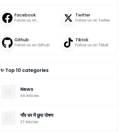
Facebook
Twitter
Follow us on
Follow us on Twitter
Facebook
Github
Tiktok
Follow us on Github
Follow us on Tiktok
✨ Top 10 categories
News
49
Articles
गाँव घर में छुपा पोषण
27
Articles