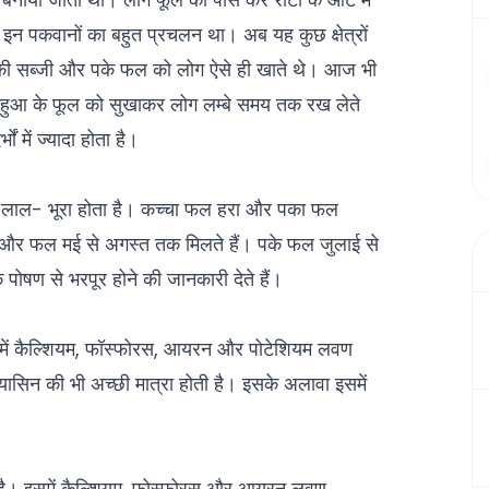
इन पकवानों का बहुत प्रचलन था। अब यह कुछ क्षेत्रों
की सब्जी और पके फल को लोग ऐसे ही खाते थे। आज भी
। महुआ के फूल को सुखाकर लोग लम्बे समय तक रख लेते
ं में ज्यादा होता है।
 लाल- भूरा होता है। कच्चा फल हरा और पका फल
ैल और फल मई से अगस्त तक मिलते हैं। पके फल जुलाई से
 पोषण से भरपूर होने की जानकारी देते हैं।
 इसमें कैल्शियम, फॉस्फोरस, आयरन और पोटेशियम लवण
नियासिन की भी अच्छी मात्रा होती है। इसके अलावा इसमें
ाता है। इसमें कैल्शियम, फोस्फोरस और आयरन लवण