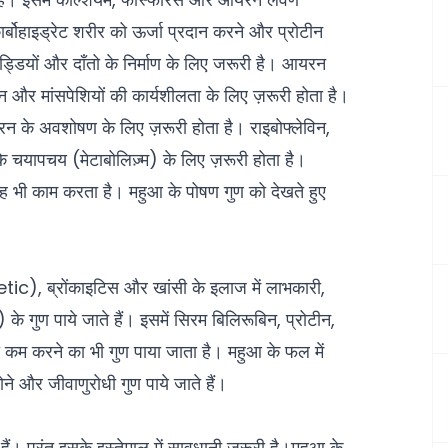
र्बोहाइड्रेट शरीर को ऊर्जा प्रदान करने और प्रोटीन
ड्डियों और दाँतो के निर्माण के लिए जरूरी है। आयरन
ुलन और मांसपेशियों की कार्यशीलता के लिए ज़रूरी होता है।
रन के अवशोषण के लिए ज़रूरी होता है। राइबोफ्लेविन,
 के चयापचय (मेटाबोलिज़्म) के लिए ज़रूरी होता है।
रह भी काम करता है। महुआ के पोषण गुण को देखते हुए
tic), ब्रोंकाइटिस और खांसी के इलाज में लाभकारी,
गुण पाये जाते हैं। इसमें सिरम बिलिरूबिन, प्रोटीन,
 कम करने का भी गुण पाया जाता है। महुआ के फल में
े और जीवाणुरोधी गुण पाये जाते हैं।
ैं। परंतु इसके इस्तेमाल में सावधानी जरूरी है।महुआ के