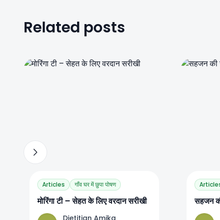
Related posts
0
0
0
Articles
गाँव घर में छुपा पोषण
Article
मोरिंगा टी – सेहत के लिए वरदान सरीखी
सहजन की 
Dietitian Amika