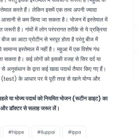
्तेमाल करते हैं। लेकिन इसमें एक तत्व अपनी ज्यादा
से आसानी से कम किया जा सकता है। भोजन में इस्तेमाल में
रूरी है। गांवों में लोग परंपरागत तरीके से ये प्रक्रिया
बीज का आटा प्रोटीन से भरपूर होता है परंतु बीज में
ामान्य इस्तेमाल में नहीं है। महुआ में एक विशेष गंध
 जा सकता है। कई लोगों को इसकी वजह से सिर दर्द या
े अनुसंधान के द्वारा कई खाद्य पदार्थ तैयार किए गए हैं।
षण (test) के आधार पर ये पूरी तरह से खाने योग्य और
 पहले या भोज्य पदार्थ को नियमित भोजन (रूटीन डाइट) का
न,और डॉक्टर से सलाह जरूर लें।
#hippe
#iluppai
#ippa