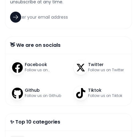
unsubscribe at any time.
👋 We are on socials
Facebook
Twitter
Follow us on
Follow us on Twitter
Facebook
Github
Tiktok
Follow us on Github
Follow us on Tiktok
✨ Top 10 categories