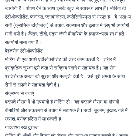
उपयोगी है। पोषण देने के साथ इसके बहुत से स्वास्थ्य लाभ हैं। मोरिंगा टी
एंटीओक्सीडेंट, फेनोल्स, फ्लावोनोल्स, केरोटिनोयड्स से भरपूर है। ये असाध्य
रोगों (क्रोनिक डीज़ीजेज़) से बचाव, रोकथाम और इलाज में लिए भी उपयोगी
मानी गयी है।
कैंसर
, टीबी,
एड्स
जैसी बीमारियों के इलाज-प्रबंधन में इसे
सहयोगी माना गया है।
बेहतरीन एंटीऑक्सीडेंट
मोरिंगा टी एक अच्छे एंटीऑक्सीडेंट की तरह काम करती है। शरीर में
प्राकृतिक सुरक्षा पूरी तरह से सक्रिय रखने में सहायक है। यह रोग
प्रतिरोधक क्षमता को सुरक्षा और मजबूती देती है। उसे पूरी क्षमता के साथ
रोगों से लड़ने में सहायता देती है।
संक्रमण से बचाए
बदलते मौसम में भी उपयोगी है मोरिंगा टी। यह बदलते मौसम या मौसमी
बीमारियों और संक्रमण से बचाव में सहायक है। सर्दी-जुकाम, बुखार, गले में
खराश, ब्रोंकाइटिस में लाभकारी है।
याददाश्त रखे दुरुस्त
मोरिंगा टी आँखों और दिमाग को पोषण और स्वास्थ्य प्रदान करती है। तनाव