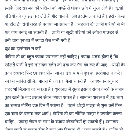
इसके लिए सहजन की पत्तियों को अच्छे से धोकर छाँव में सुखा लेते हैं। सूखी
पत्तियों को ग्राइंड कर लेते हैं और चाय के लिए इस्तेमाल करते हैं। इसे कोल्ड
या हॉट टी दोनों तरह से बनाया जा सकता है। सहजन की ताजी पत्तियों से भी
यह चाय बनाई जा सकती है। ताजी या सूखी पत्तियों की अपेक्षा पाउडर से
बनी चाय प्रभाव में ज्यादा तेज मानी गयी है।
दूध का इस्तेमाल न करें
मोरिंगा टी को बहुत ज्यादा उबालना नहीं चाहिए। ज्यादा अच्छा होता है कि
खौलते पानी में इसे डालकर बर्तन को ढक कर गैस बंद कर दी जाए। थोड़ी देर
ढका रखकर फिर छानकर पीया जाय। इस चाय में दूध का इस्तेमाल न करें।
स्वस्थ व्यक्ति सीमित मात्रा में शक्कर मिला सकते हैं। आवश्यकतानुसार
शहद भी मिलाया जा सकता है। शुरुआत में सुबह इसका सेवन करने के बजाय
कुछ खाने के बाद इसका सेवन ज्यादा अच्छा है। सामान्य अवस्था में एक चाय
का चम्मच मोरिंगा एक दिन में पर्याप्त है। पहले थोड़ी मात्रा से शुरू करें फिर
एक चाय के चम्मच तक आयें। मोरिंगा टी का सीमित मात्रा में उपयोग करना
चाहिए। ज्यादा सेवन से लाभ के बजाय परेशानियाँ हो सकती हैं। लगातार
सेवन करने के बजाय बीच में कुछ और विकल्प भी अपना सकते हैं। मोरिंग टी