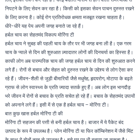
निपटने के लिए सेवन कर रहा है। किसी को इसका सेवन पाचन दुरुस्त रखने
के लिए करना है। कोई रोग प्रतिरोधक क्षमता मजबूत रखना चाहता है।
धीरे-धीरे यह पेय अपनी जगह बनाते जा रहे हैं।
हर्बल चाय का सेहतमंद विकल्प मोरिंगा टी
हर्बल चाय ने सुबह की पहली चाय के तौर पर भी जगह बना ली है। एक गरम
चाय के प्याले से दिन की शुरुआत ज़्यादातर लोगों की दिनचर्या का हिस्सा है।
काफी लोग अब पारम्परिक चाय की जगह हर्बल चाय से दिन की शुरुआत करने
लगे हैं। रोगों से बचाव और सेहत को दुरुस्त रखने के उद्देश्य से लोग ऐसा कर
रहे हैं। जीवन-शैली से जुड़ी बीमारियों जैसे
मधुमेह
, हृदयरोग, मोटापा के बढ़ते
ग्राफ से लोग स्वास्थ्य के प्रति ज्यादा सतर्क हुए हैं। अब लोग इस भागदौड़
भरे जीवन में रोगों से बचाव के प्रति सचेत हो रहे हैं। बचाव के सेहतमंद उपायों
को अपनाने लगे हैं। इसी में से एक है हर्बल चाय – मोरिंगा टी।
बात कुछ खास हर्बल मोरिंगा टी की
मोरिंगा टी सहजन की पत्ती से बनी हर्बल चाय है। बाजार में ये पैकेट बंद
उत्पाद के रूप में उपलब्ध है। प्लेन मोरिंगा टी या फिर कॉम्बिनेशन में जैसे मिंट
के साथ ये दोनों तरह से उपलब्ध है। इसे घर पर भी बनाया जा सकता है।