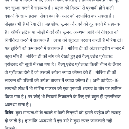
कर सुरक्षा करने में सहायक है। यकृत की क्रिया से प्रभावी होने वाली
दवाओं के साथ इसका सेवन दवा के असर को प्रभावित कर सकता है।
पीड़ाहर भी है मोरिंगा टी। यह शोथ, सूजन और दर्द को दूर करने में सहायक
है। ऑर्थेराइटिस या जोड़ों में दर्द और सूजन, अस्थमा आदि की तीव्रता को
नियंत्रित करने में सहायक है। त्वचा को सुंदरता प्रदान करती है मोरिंगा टी।
यह झुर्रियों को कम करने में सहायक है। मोरिंगा टी की अंतरराष्ट्रीय बाजार में
बहुत माँग है। मोरिंगा टी की मांग को देखते हुए इसे वैल्यू एडेड प्रोडक्ट
प्रॉडक्ट की सूची में रखा गया है। वैल्यू एडेड प्रोडक्ट किसी चीज के तैयार
वो प्रॉडक्ट होते हैं जो उसकी अपेक्षा ज्यादा कीमत देते हैं। मोरिंगा टी की
सहजन की पत्तियों की अपेक्षा बाजार में ज्यादा कीमत है। अभी कोविड–19
सम्बन्धी शोध में भी मोरिंगा पाउडर को एक प्रभावी अवयव के तौर पर शामिल
किया गया है। पर कोई भी निष्कर्ष निकालने के लिए इसे बहुत ही प्रारम्भिक
अवस्था माना है।
विशेष:
कुछ मान्यताओं के चलते गर्भवती स्त्रियों को इससे परहेज की सलाह
दी जाती है। हालांकि अध्ययनों में इस बारे में कुछ स्पष्ट जानकारी नहीं
मिलती।