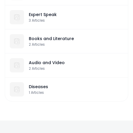
Expert Speak
3
Articles
Books and Literature
2
Articles
Audio and Video
2
Articles
Diseases
1
Articles