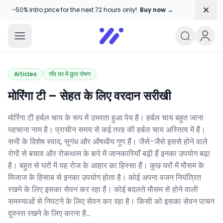
Dism
-50% Intro price for the next 72 hours only!.
Buy now →
Amika Chitranshi
My WordPress Blog
Articles
गाँव घर में छुपा पोषण
मोरिंगा टी – सेहत के लिए वरदान सरीखी
मोरिंगा टी हर्बल चाय के रूप में उभरता हुआ पेय है। हर्बल चाय बहुत जाना
पहचाना नाम है। प्राचीन समय से कई तरह की हर्बल चाय अस्तित्व में हैं।
सभी के विशेष स्वाद, सुगंध और औषधीय गुण हैं। जैसे-जैसे इससे होने वाले
रोगों से बचाव और रोकथाम के बारे में जानकारियाँ बढ़ी हैं इनका उपयोग बढ़ा
है। बहुत से घरों में यह रोज के आहार का हिस्सा हैं। कुछ घरों में मौसम के
मिजाज के हिसाब से इनका उपयोग होता है। कोई अपना वजन नियंत्रित
रखने के लिए इसका सेवन कर रहा है। कोई बदलते मौसम से होने वाली
समस्याओं से निपटने के लिए सेवन कर रहा है। किसी को इसका सेवन पाचन
दुरुस्त रखने के लिए करना है…