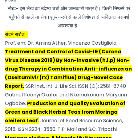
नोट:-
इस लेख का उद्देश्य चर्चा और जानकारी मात्र है। किसी निष्कर्ष पर
पहुँचने से पहले या सेवन शुरू करने से पहले विशेषज्ञ से व्यक्तिगत परामर्श
आवश्यक है।
संदर्भ स्रोत:-
Prof. em. Dr. Amina Ather, Vincenzo Costigliola.
Treatment and Control of Covid-19 (Corona
Virus Disease 2019) By Non-invasive (h.i.p) Non-
drug Therapy in Combination Anti- influenza an
(Oseltamivir (rx) Tamiflue) Drug-Novel Case
Report.
SSR Inst. Int. J. Life Sci. ISSN (O): 2581-8740
Gabriel Ifeanyi Okafor and Nkemakonam Maryann
Ogbobe.
Production and Quality Evaluation of
Green and Black Herbal Teas from Moringa
oleifera Leaf.
Journal of Food Resource Science,
2015. ISSN 2224-3550. T.P. Mall and S.C. Tripathi.
Moringa oleifera: A Miracle Multipurpose