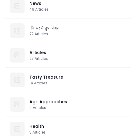
News
49
Articles
गाँव घर में छुपा पोषण
27
Articles
Articles
27
Articles
Tasty Treasure
14
Articles
Agri Approaches
4
Articles
Health
3
Articles