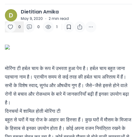
Dietitian Amika
D
May 9, 2020
·
2
min read
0
0
1
मोरिंगा टी हर्बल चाय के रूप में उभरता हुआ पेय है। हर्बल चाय बहुत जाना
पहचाना नाम है। प्राचीन समय से कई तरह की हर्बल चाय अस्तित्व में हैं।
सभी के विशेष स्वाद, सुगंध और औषधीय गुण हैं। जैसे-जैसे इससे होने वाले
रोगों से बचाव और रोकथाम के बारे में जानकारियाँ बढ़ी हैं इनका उपयोग बढ़ा
है।
दिनचर्या में शामिल होती मोरिंगा टी
बहुत से घरों में यह रोज के आहार का हिस्सा हैं। कुछ घरों में मौसम के मिजाज
के हिसाब से इनका उपयोग होता है। कोई अपना वजन नियंत्रित रखने के
लिए इसका सेवन कर रहा है। कोई बदलते मौसम से होने वाली समस्याओं से