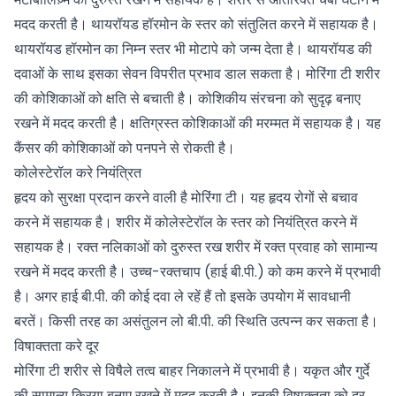
मदद करती है। थायरॉयड हॉरमोन के स्तर को संतुलित करने में सहायक है।
थायरॉयड हॉरमोन का निम्न स्तर भी मोटापे को जन्म देता है। थायरॉयड की
दवाओं के साथ इसका सेवन विपरीत प्रभाव डाल सकता है। मोरिंगा टी शरीर
की कोशिकाओं को क्षति से बचाती है। कोशिकीय संरचना को सुदृढ़ बनाए
रखने में मदद करती है। क्षतिग्रस्त कोशिकाओं की मरम्मत में सहायक है। यह
कैंसर की कोशिकाओं को पनपने से रोकती है।
कोलेस्टेरॉल करे नियंत्रित
हृदय को सुरक्षा प्रदान करने वाली है मोरिंगा टी। यह हृदय रोगों से बचाव
करने में सहायक है। शरीर में कोलेस्टेरॉल के स्तर को नियंत्रित करने में
सहायक है। रक्त नलिकाओं को दुरुस्त रख शरीर में रक्त प्रवाह को सामान्य
रखने में मदद करती है। उच्च-रक्तचाप (हाई बी.पी.) को कम करने में प्रभावी
है। अगर हाई बी.पी. की कोई दवा ले रहें हैं तो इसके उपयोग में सावधानी
बरतें। किसी तरह का असंतुलन लो बी.पी. की स्थिति उत्पन्न कर सकता है।
विषाक्तता करे दूर
मोरिंगा टी शरीर से विषैले तत्व बाहर निकालने में प्रभावी है। यकृत और गुर्दे
की सामान्य क्रिया बनाए रखने में मदद करती है। इनकी विषाक्तता को दूर