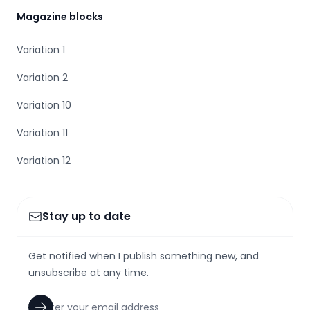
Magazine blocks
Variation 1
Variation 2
Variation 10
Variation 11
Variation 12
Stay up to date
Get notified when I publish something new, and
unsubscribe at any time.