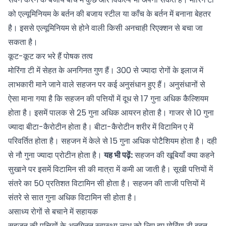
को एल्यूमिनियम के बर्तन की बजाय स्टील या काँच के बर्तन में बनाना बेहतर
है। इससे एल्यूमिनियम से होने वाली किसी अनचाही रिएक्शन से बचा जा
सकता है।
कूट-कूट कर भरे हैं पोषक तत्व
मोरिंगा टी में सेहत के अनगिनत गुण हैं। 300 से ज्यादा रोगों के इलाज में
लाभकारी माने जाने वाले सहजन पर कई अनुसंधान हुए हैं। अनुसंधानों से
ऐसा माना गया है कि सहजन की पत्तियों में दूध से 17 गुना अधिक कैल्शियम
होता है। इसमें पालक से 25 गुना अधिक आयरन होता है। गाजर से 10 गुना
ज्यादा बीटा-कैरोटीन होता है। बीटा-कैरोटीन शरीर में विटामिन ए में
परिवर्तित होता है। सहजन में केले से 15 गुना अधिक पोटैशियम होता है। दही
से नौ गुना ज्यादा प्रोटीन होता है।
यह भी पढ़ें:
सहजन की खूबियाँ क्या कहने
सुखाने पर इसमें विटामिन सी की मात्रा में कमी आ जाती है। सूखी पत्तियों में
संतरे का 50 प्रतिशत विटामिन सी होता है। सहजन की ताजी पत्तियों में
संतरे से सात गुना अधिक विटामिन सी होता है।
असाध्य रोगों से बचाने में सहायक
सहजन की पत्तियों के अनगिनत स्वास्थ्य लाभ को लिए हुए मोरिंगा टी बहुत