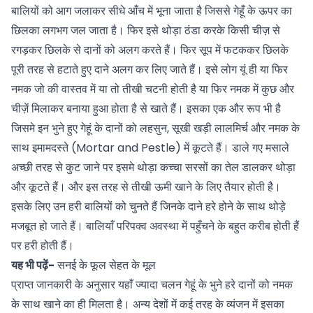
बालियों को आग जलाकर सीधे आँच में भूना जाता है जिससे गेहूँ के ऊपर का
छिलका लगभग जल जाता है। फिर इसे थोड़ा ठंडा करके किसी चीज़ से
रगड़कर छिलके से दानों को अलग करते हैं। फिर सूप में फटककर छिलके
पूरी तरह से हटाते हुए दाने अलग कर लिए जाते हैं। इसे लोग यूं ही या फिर
नमक जो की वास्तव में या तो तीखी चटनी होती है या फिर नमक में कुछ और
चीज़ें मिलाकर बनाया हुआ होता है से खाते हैं। इसका एक और रूप भी है
जिसमे इन भुने हुए गेहूं के दानों को लहसुन, सूखी खड़ी लालमिर्च और नमक के
साथ इमामदस्ते (Mortar and Pestle) में कूटते हैं। डाले गए मसाले
अच्छी तरह से कुट जाने पर इसमे थोड़ा कच्चा सरसों का तेल डालकर थोड़ा
और कूटते हैं। और इस तरह से तीखी ऊमी खाने के लिए तैयार होती है।
इसके लिए उन हरी बालियों को चुनते हैं जिनके दाने हरे होने के साथ थोड़े
मजबूत हो जाते हैं। बालियाँ परिपक्व अवस्था में पहुँचने के बहुत करीब होती हैं
पर हरी होती हैं।
यह भी पढ़ें-
सनई के फूल सेहत के मूल
प्राप्त जानकारी के अनुसार यहाँ ज्यादा चलन गेहूं के भुने हरे दानों को नमक
के साथ खाने का ही मिलता है। अन्य देशों में कई तरह के व्यंजन में इसका