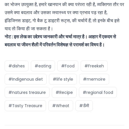
का भोजन उपयुक्त है, हमारे खानपान की क्या परंपरा रही है, व्यक्तिगत तौर पर
उसमे क्या बदलाव और उसका व्स्वास्थ्य पर क्या प्रभाव पड़ रहा है,
इंडिजिनस डाइट, गो बैक टू डाइटरी रूट्स, की चर्चायें हैं; तो इनके बीच इसे
याद तो किया ही जा सकता है।
नोट : इस लेख का उद्देश्य जानकारी और चर्चा मात्र है। आहार में एकदम से
बदलाव या जीवन शैली में परिवर्तन विशेषज्ञ से परामर्श का विषय है।
#dishes
#eating
#Food
#Freekeh
#Indigenous diet
#life style
#memoire
#natures treasure
#Recipe
#regional food
#Tasty Treasure
#Wheat
#ऊँमी