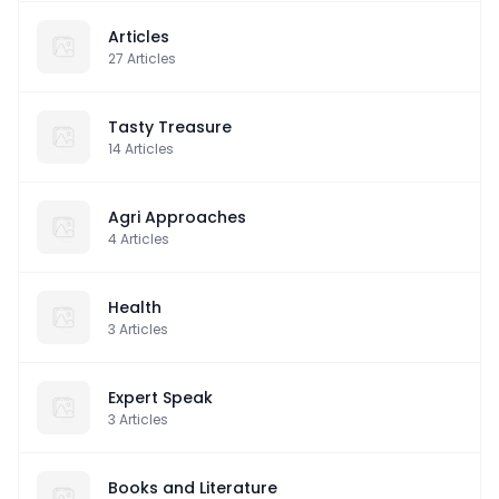
Articles
27
Articles
Tasty Treasure
14
Articles
Agri Approaches
4
Articles
Health
3
Articles
Expert Speak
3
Articles
Books and Literature