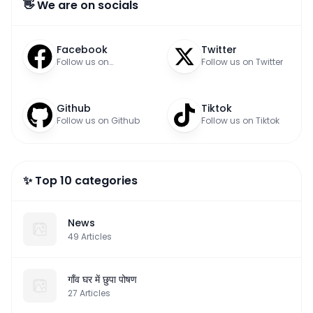
👋 We are on socials
Facebook
Twitter
Follow us on
Follow us on Twitter
Facebook
Github
Tiktok
Follow us on Github
Follow us on Tiktok
✨ Top 10 categories
News
49
Articles
गाँव घर में छुपा पोषण
27
Articles