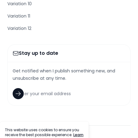
Variation 10
Variation 11
Variation 12
Stay up to date
Get notified when I publish something new, and
unsubscribe at any time.
This website uses cookies to ensure you
receive the best possible experience.
Learn