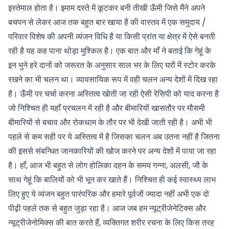
इस्तेमाल होता है। इमाम दस्ते में कूटकर बनी तीखी ऊँमी जिसे मैंने अपने
बचपन से लेकर आज तक बहुत बार खाया है की वास्तव में एक समुदाय /
परिवार विशेष की अपनी व्यंजन विधि है या किसी प्रांत या क्षेत्र में ऐसे बनती
रही है यह कह पाना थोड़ा मुश्किल है। एक बात और माँ ने बताई कि गेहूं के
इन भुने हरे दानों को जरूरत के अनुसार साल भर के लिए घरों में स्टोर करके
रखने का भी चलन था। व्यावसायिक रूप में वही चलन अन्य देशों में दिख रहा
है। ऊँमी पर चर्चा करना अस्तित्व खोती जा रही ऐसी रेसिपी को याद करना है
जो निश्चित ही यहाँ प्रचलन में रही है और बीमारियों खासतौर पर मौसमी
बीमारियों से बचाव और रोकथाम के तौर पर भी देखी जाती रही है। अभी भी
पहले से कम सही पर ये अस्तित्व में है जिसका चलन अब उतना नहीं है जितना
की इससे संबन्धित जानकारियों की खोज करने पर अन्य देशों में पाया जा रहा
है। हाँ, आज भी बहुत से लोग होलिका दहन के समय गन्ना, अलसी, जौ के
साथ गेहूं कि बालियों को भी भून कर खाते हैं। निश्चित ही कई स्वास्थ्य लाभ
लिए हुए ये व्यंजन बहुत पारंपरिक और हमारे पूर्वजों ज्यादा नहीं अभी एक दो
पीढ़ी पहले तक से बहुत जुड़ा रहा है। आज जब हम न्यूट्रीजेनेटिक्स और
न्यूट्रीजेनोमिक्स की बात करते हैं, व्यक्तिगत शरीर रचना के लिए किस तरह