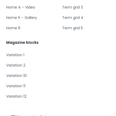
Home 4 – Video
Term grid 3
Home 5 – Gallery
Term grid 4
Home 6
Term grid 5
Magazine blocks
Variation 1
Variation 2
Variation 10
Variation 11
Variation 12