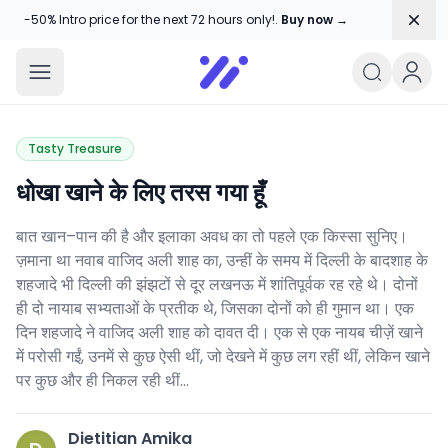
Dism
-50% Intro price for the next 72 hours only!.
Buy now →
Amika Chitranshi
My WordPress Blog
Tasty Treasure
धोखा खाने के लिए तरस गया हूँ
बात खान–पान की है और इलाका अवध का तो पहले एक किस्सा सुनिए।
ज़माना था नवाब वाजिद अली शाह का, उन्हीं के समय में दिल्ली के बादशाह के
शहजादे भी दिल्ली की झंझटों से दूर लखनऊ में शांतिपूर्वक रह रहे थे। दोनों
ही दो नायाब सभ्यताओं के प्रतीक थे, जिसका दोनों को ही गुमान था। एक
दिन शहजादे ने वाजिद अली शाह को दावत दी। एक से एक नायब चीज़ें खाने
में परोसी गईं, उनमें से कुछ ऐसी थीं, जो देखने में कुछ लग रहीं थीं, लेकिन खाने
पर कुछ और ही निकल रही थीं…
Dietitian Amika