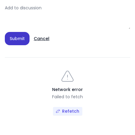
Submit
Cancel
Network error
Failed to fetch
Refetch