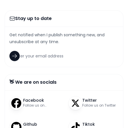
Stay up to date
Get notified when I publish something new, and
unsubscribe at any time.
👋 We are on socials
Facebook
Twitter
Follow us on
Follow us on Twitter
Facebook
Github
Tiktok