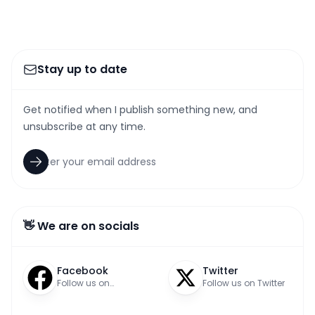
Stay up to date
Get notified when I publish something new, and
unsubscribe at any time.
👋 We are on socials
Facebook
Twitter
Follow us on
Follow us on Twitter
Facebook