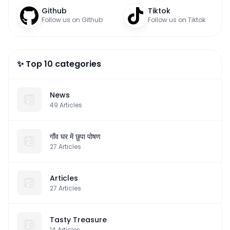
Github
Tiktok
Follow us on Github
Follow us on Tiktok
✨ Top 10 categories
News
49
Articles
गाँव घर में छुपा पोषण
27
Articles
Articles
27
Articles
Tasty Treasure
14
Articles