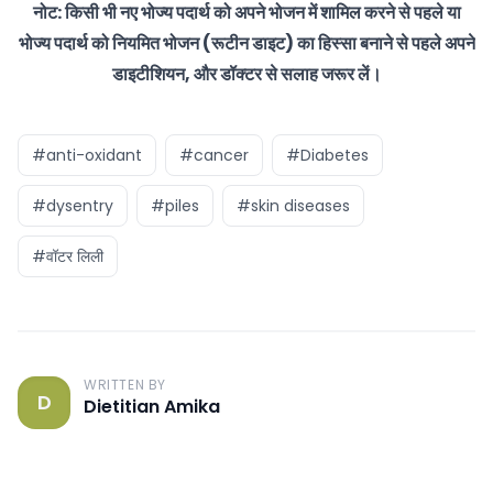
नोट: किसी भी नए भोज्य पदार्थ को अपने भोजन में शामिल करने से पहले या
भोज्य पदार्थ को नियमित भोजन (रूटीन डाइट) का हिस्सा बनाने से पहले अपने
डाइटीशियन, और डॉक्टर से सलाह जरूर लें।
#anti-oxidant
#cancer
#Diabetes
#dysentry
#piles
#skin diseases
#वॉटर लिली
WRITTEN BY
D
Dietitian Amika