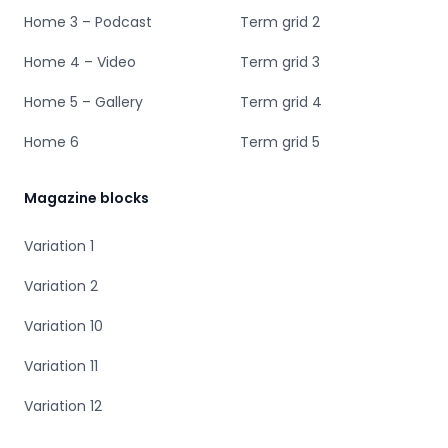
Home 3 – Podcast
Term grid 2
Home 4 – Video
Term grid 3
Home 5 – Gallery
Term grid 4
Home 6
Term grid 5
Magazine blocks
Variation 1
Variation 2
Variation 10
Variation 11
Variation 12