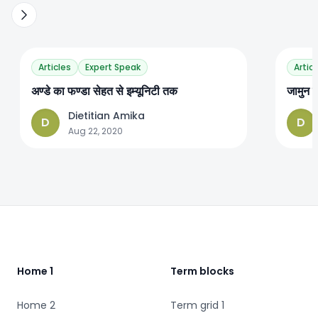
Articles
Expert Speak
Artic
अण्डे का फण्डा सेहत से इम्यूनिटी तक
जामुन 
Dietitian Amika
D
D
Aug 22, 2020
Footer
Home 1
Term blocks
Home 2
Term grid 1