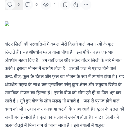
0
0
4
वॉटर लिली की प्रजातियों में कमल जैसे दिखने वाले अलग रंगों के फूल
खिलते हैं। यह औषधीय महत्व वाला पौधा है। इस पौधे का हर एक भाग
औषधीय महत्व लिए है। हम यहाँ लाल और सफ़ेद वॉटर लिली के बारे में बात
करेंगे। इसका भोजन में उपयोग होता है। इसकी जड़ से प्राप्त होने वाले
कन्द, बीज, फूल के डंठल और फूल का भोजन के रूप में उपयोग होता है। यह
औषधीय महत्व के साथ कम प्रचलित परंतु कुछ क्षेत्र और समुदाय विशेष के
सामयिक भोजन का हिस्सा हैं। इसके बीज को लोग एसे ही या फिर भून कर
खाते हैं। भुने हुए बीज के लोग लड्डू भी बनाते हैं। जड़ से प्राप्त होने वाले
कन्द को लोग उबाल कर नमक या चटनी के साथ खाते हैं। फूल के डंठल की
सब्जी बनाई जाती है। फूल का सलाद में उपयोग होता है। वाटर लिली को
अलग क्षेत्रों में भिन्न नाम से जाना जाता है। इसे बंगाली में शलुक