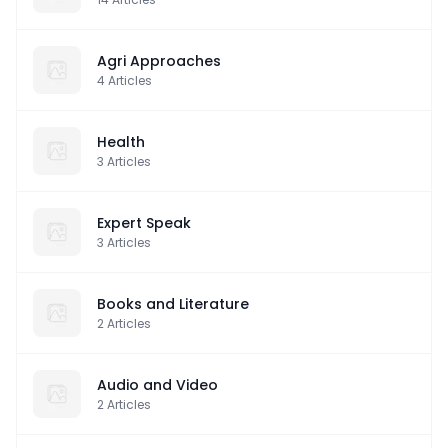
Agri Approaches
4
Articles
Health
3
Articles
Expert Speak
3
Articles
Books and Literature
2
Articles
Audio and Video
2
Articles